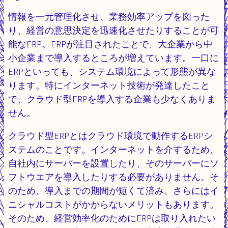
情報を一元管理化させ、業務効率アップを図った
り、経営の意思決定を迅速化させたりすることが可
能なERP。ERPが注目されたことで、大企業から中
小企業まで導入するところが増えています。一口に
ERPといっても、システム環境によって形態が異な
ります。特にインターネット技術が発達したこと
で、クラウド型ERPを導入する企業も少なくありま
せん。
クラウド型ERPとはクラウド環境で動作するERPシ
ステムのことです。インターネットを介するため、
自社内にサーバーを設置したり、そのサーバーにソ
フトウエアを導入したりする必要がありません。そ
のため、導入までの期間が短くて済み、さらにはイ
ニシャルコストがかからないメリットもあります。
そのため、経営効率化のためにERPは取り入れたい